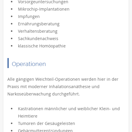
Vorsorgeuntersuchungen
Mikrochip-Implantationen
Impfungen
Ernährungsberatung
Verhaltensberatung
Sachkundenachweis
klassische Homöopathie
Operationen
Alle gängigen Weichteil-Operationen werden hier in der
Praxis mit moderner Inhalationsanäthesie und
Narkoseüberwachung durchgeführt.
Kastrationen männlicher und weiblicher Klein- und
Heimtiere
Tumoren der Gesäugeleisten
Gebärmutterentzündungen