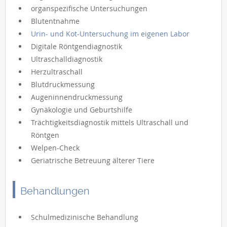
organspezifische Untersuchungen
Blutentnahme
Urin- und Kot-Untersuchung im eigenen Labor
Digitale Röntgendiagnostik
Ultraschalldiagnostik
Herzultraschall
Blutdruckmessung
Augeninnendruckmessung
Gynäkologie und Geburtshilfe
Trächtigkeitsdiagnostik mittels Ultraschall und
Röntgen
Welpen-Check
Geriatrische Betreuung älterer Tiere
Behandlungen
Schulmedizinische Behandlung