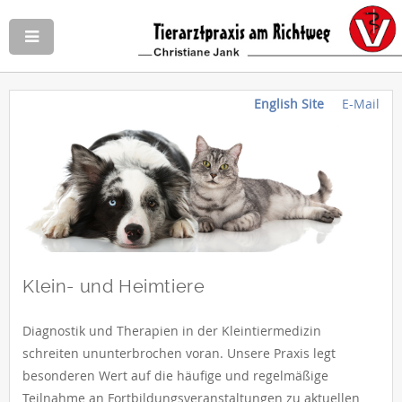
English Site
E-Mail
Klein- und Heimtiere
Diagnostik und Therapien in der Kleintiermedizin
schreiten ununterbrochen voran. Unsere Praxis legt
besonderen Wert auf die häufige und regelmäßige
Teilnahme an Fortbildungsveranstaltungen zu aktuellen