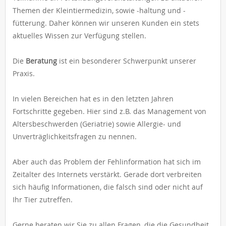
Themen der Kleintiermedizin, sowie -haltung und -
fütterung. Daher können wir unseren Kunden ein stets
aktuelles Wissen zur Verfügung stellen.
Die
Beratung
ist ein besonderer Schwerpunkt unserer
Praxis.
In vielen Bereichen hat es in den letzten Jahren
Fortschritte gegeben. Hier sind z.B. das Management von
Altersbeschwerden (Geriatrie) sowie Allergie- und
Unverträglichkeitsfragen zu nennen.
Aber auch das Problem der Fehlinformation hat sich im
Zeitalter des Internets verstärkt. Gerade dort verbreiten
sich häufig Informationen, die falsch sind oder nicht auf
Ihr Tier zutreffen.
Gerne beraten wir Sie zu allen Fragen, die die Gesundheit