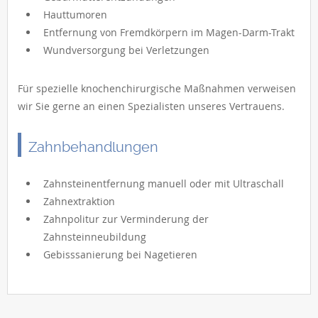
Hauttumoren
Entfernung von Fremdkörpern im Magen-Darm-Trakt
Wundversorgung bei Verletzungen
Für spezielle knochenchirurgische Maßnahmen verweisen
wir Sie gerne an einen Spezialisten unseres Vertrauens.
Zahnbehandlungen
Zahnsteinentfernung manuell oder mit Ultraschall
Zahnextraktion
Zahnpolitur zur Verminderung der
Zahnsteinneubildung
Gebisssanierung bei Nagetieren