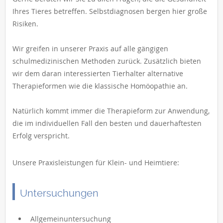
Ihres Tieres betreffen. Selbstdiagnosen bergen hier große
Risiken.
Wir greifen in unserer Praxis auf alle gängigen
schulmedizinischen Methoden zurück. Zusätzlich bieten
wir dem daran interessierten Tierhalter alternative
Therapieformen wie die klassische Homöopathie an.
Natürlich kommt immer die Therapieform zur Anwendung,
die im individuellen Fall den besten und dauerhaftesten
Erfolg verspricht.
Unsere Praxisleistungen für Klein- und Heimtiere:
Untersuchungen
Allgemeinuntersuchung