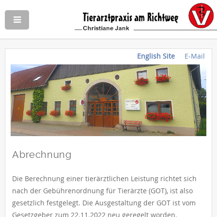
English Site
E-Mail
Abrechnung
Die Berechnung einer tierärztlichen Leistung richtet sich
nach der Gebührenordnung für Tierärzte (GOT), ist also
gesetzlich festgelegt. Die Ausgestaltung der GOT ist vom
Gesetzgeber zum 22.11.2022 neu geregelt worden.