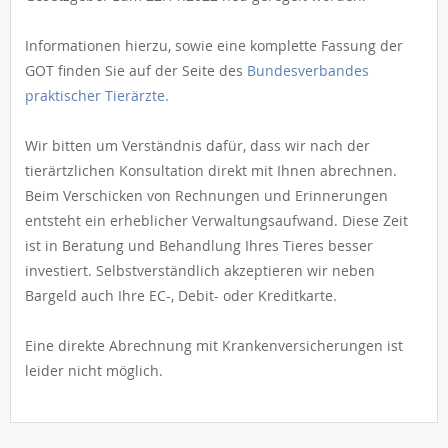
Informationen hierzu, sowie eine komplette Fassung der
GOT finden Sie auf der Seite des
Bundesverbandes
praktischer Tierärzte.
Wir bitten um Verständnis dafür, dass wir nach der
tierärtzlichen Konsultation direkt mit Ihnen abrechnen.
Beim Verschicken von Rechnungen und Erinnerungen
entsteht ein erheblicher Verwaltungsaufwand. Diese Zeit
ist in Beratung und Behandlung Ihres Tieres besser
investiert. Selbstverständlich akzeptieren wir neben
Bargeld auch Ihre EC-, Debit- oder Kreditkarte.
Eine direkte Abrechnung mit Krankenversicherungen ist
leider nicht möglich.