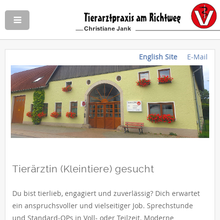
English Site
E-Mail
Tierärztin (Kleintiere) gesucht
Du bist tierlieb, engagiert und zuverlässig? Dich erwartet
ein anspruchsvoller und vielseitiger Job. Sprechstunde
und Standard-OPs in Voll- oder Teilzeit. Moderne