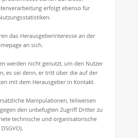
enverarbeitung erfolgt ebenso für
utzungsstatistiken.
en das Herausgeberinteresse an der
omepage an sich.
n werden nicht genutzt, um den Nutzer
 es sei denn, er tritt über die auf der
ten mit dem Herausgeber in Kontakt.
rsätzliche Manipulationen, teilweisen
 gegen den unbefugten Zugriff Dritter zu
nete technische und organisatorische
5 DSGVO).