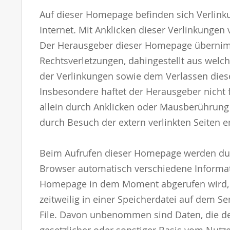
Auf dieser Homepage befinden sich Verlin
Internet. Mit Anklicken dieser Verlinkungen
Der Herausgeber dieser Homepage übernim
Rechtsverletzungen, dahingestellt aus welc
der Verlinkungen sowie dem Verlassen die
Insbesondere haftet der Herausgeber nicht 
allein durch Anklicken oder Mausberührung
durch Besuch der extern verlinkten Seiten e
Beim Aufrufen dieser Homepage werden du
Browser automatisch verschiedene Informat
Homepage in dem Moment abgerufen wird, 
zeitweilig in einer Speicherdatei auf dem S
File. Davon unbenommen sind Daten, die der