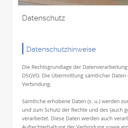
Datenschutz
Datenschutzhinweise
Die Rechtsgrundlage der Datenverarbeitung 
DSGVO. Die Übermittlung sämtlicher Daten er
Verbindung.
Sämtliche erhobene Daten (s. u.) werden 
und zum Schutz der Rechte und des (auch g
verarbeitet. Diese Daten werden auch verar
Aufrechterhaltung der Verbindung sowie ein