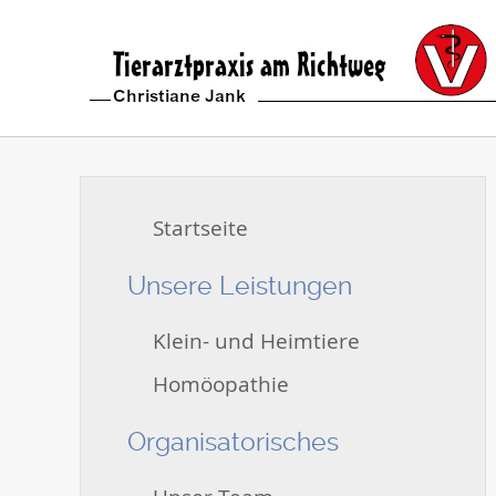
Startseite
Unsere Leistungen
Klein- und Heimtiere
Homöopathie
Organisatorisches