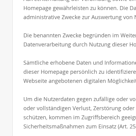
Homepage gewährleisten zu können. Die Dat
administrative Zwecke zur Auswertung von N
Die benannten Zwecke begründen im Weiter
Datenverarbeitung durch Nutzung dieser H
Sämtliche erhobene Daten und Informatione
dieser Homepage persönlich zu identifizieren,
Webseite angebotenen digitalen Möglichkei
Um die Nutzerdaten gegen zufällige oder vo
oder vollständigen Verlust, Zerstörung oder
schützen, kommen im Zugriffsbereich geeig
Sicherheitsmaßnahmen zum Einsatz (Art. 2